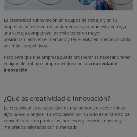
La creatividad e innovación en equipos de trabajo y en tu
empresa son elementos fundamentales, porque esto entrega
una ventaja competitiva, permite tener un mayor
posicionamiento en el mercado y tener éxito en mercados cada
vez más competitivos.
Pero para que una empresa pueda prosperar es necesario tener
equipos de trabajo comprometidos con la
creatividad e
innovación
.
¿Qué es creatividad e innovación?
La creatividad es la capacidad de una persona de crear e idear
algo nuevo y original. La innovación por su lado es el talento de
convertir ideas en productos, procesos y servicios nuevos y
mejorados valorados por el mercado.