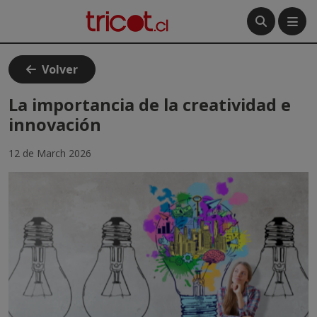
Menú
Volver
Crea tu cuenta
La importancia de la creatividad e
innovación
Ingresa
12 de March 2026